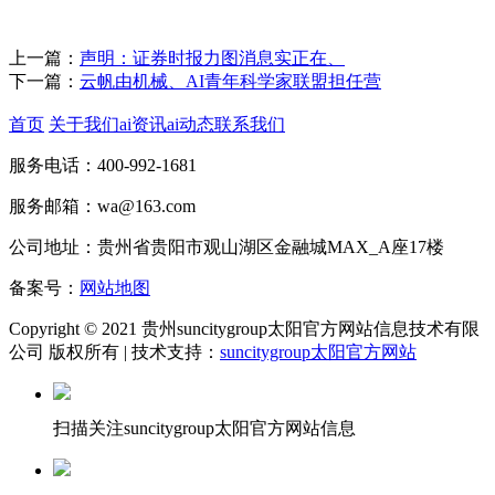
上一篇：
声明：证券时报力图消息实正在、
下一篇：
云帆由机械、AI青年科学家联盟担任营
首页
关于我们
ai资讯
ai动态
联系我们
服务电话：400-992-1681
服务邮箱：wa@163.com
公司地址：贵州省贵阳市观山湖区金融城MAX_A座17楼
备案号：
网站地图
Copyright © 2021 贵州suncitygroup太阳官方网站信息技术有限
公司 版权所有 | 技术支持：
suncitygroup太阳官方网站
扫描关注suncitygroup太阳官方网站信息