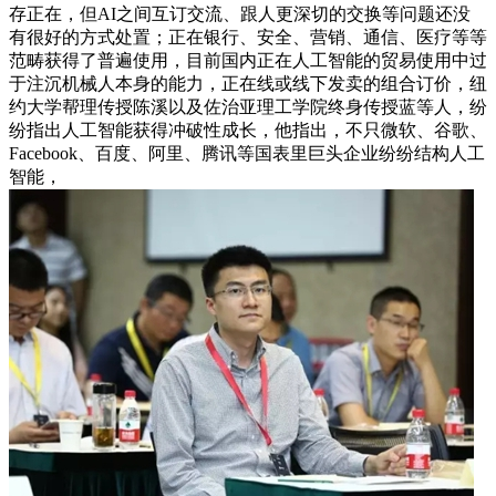
存正在，但AI之间互订交流、跟人更深切的交换等问题还没
有很好的方式处置；正在银行、安全、营销、通信、医疗等等
范畴获得了普遍使用，目前国内正在人工智能的贸易使用中过
于注沉机械人本身的能力，正在线或线下发卖的组合订价，纽
约大学帮理传授陈溪以及佐治亚理工学院终身传授蓝等人，纷
纷指出人工智能获得冲破性成长，他指出，不只微软、谷歌、
Facebook、百度、阿里、腾讯等国表里巨头企业纷纷结构人工
智能，