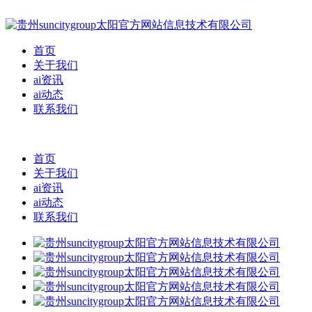
首页
关于我们
ai资讯
ai动态
联系我们
首页
关于我们
ai资讯
ai动态
联系我们