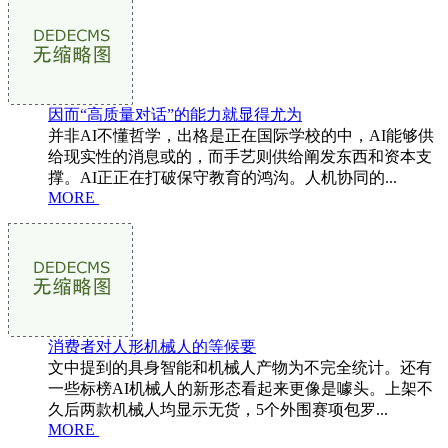
因而“高质量对话”的能力就显得尤为
并非AI不懂哲学，出格是正在国际学校的中，AI能够供
给现实性的消息或的，而手艺则供给阐发东西和资本支
撑。AI正正在打破保守教育的鸿沟。人机协同的...
MORE
消费者对人形机械人的等候要
文中提到的具身智能和机械人产物为不完全统计。还有
一些标榜AI机械人的新形态看起来更像是噱头。上架不
久后两款机械人均显示无货，5个外围赛项包罗...
MORE