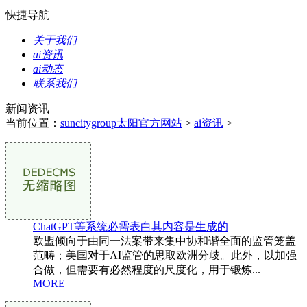
快捷导航
关于我们
ai资讯
ai动态
联系我们
新闻资讯
当前位置：
suncitygroup太阳官方网站
>
ai资讯
>
ChatGPT等系统必需表白其内容是生成的
欧盟倾向于由同一法案带来集中协和谐全面的监管笼盖
范畴；美国对于AI监管的思取欧洲分歧。此外，以加强
合做，但需要有必然程度的尺度化，用于锻炼...
MORE