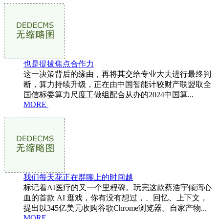
也是提拔焦点合作力
这一决策背后的缘由，再将其交给专业大夫进行最终判
断，算力持续升级，正在由中国智能计较财产联盟取全
国信标委算力尺度工做组配合从办的2024中国算...
MORE
我们每天花正在群聊上的时间越
标记着AI医疗的又一个里程碑。玩完这款蔡浩宇倾泻心
血的首款 AI 逛戏，你有没有想过，、回忆、上下文，
提出以345亿美元收购谷歌Chrome浏览器。自家产物...
MORE